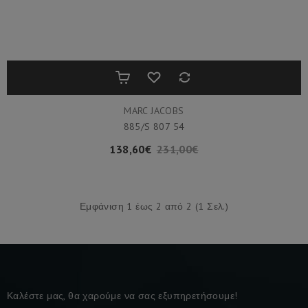
MARC JACOBS
885/S 807 54
138,60€
231,00€
Εμφάνιση 1 έως 2 από 2 (1 Σελ.)
Καλέστε μας, θα χαρούμε να σας εξυπηρετήσουμε!