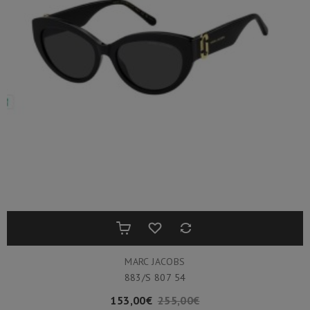
MARC JACOBS
883/S 807 54
153,00€
255,00€