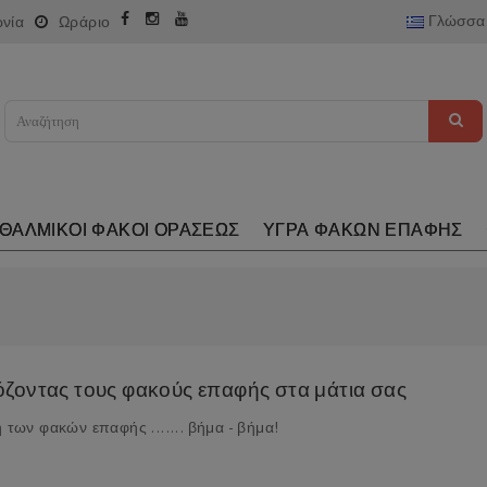
Γλώσσα
ωνία
Ωράριο
ΘΑΛΜΙΚΟΙ ΦΑΚΟΙ ΟΡΑΣΕΩΣ
ΥΓΡΑ ΦΑΚΩΝ ΕΠΑΦΗΣ
ζοντας τους φακούς επαφής στα μάτια σας
των φακών επαφής ....... βήμα - βήμα!