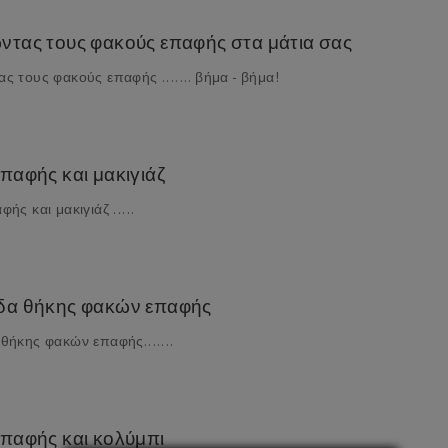
ντας τους φακούς επαφής στα μάτια σας
ς τους φακούς επαφής ....... βήμα - βήμα!
παφής και μακιγιάζ
ής και μακιγιάζ .....
δα θήκης φακών επαφής
θήκης φακών επαφής.......
επαφής και κολύμπι