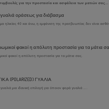
συμβουλές για την προστασία και ασφάλεια των ματιών σας....
 γυαλιά οράσεως για διάβασμα
ομα ηλικίας 40 και άνω, η εμφάνιση της πρεσβυωπίας δεν είναι ασθένε
ωμικοί φακοί η απόλυτη προστασία για τα μάτια σα
κοί φακοί η απόλυτη προστασία για τα μάτια σας.
ΚΑ (POLARIZED) ΓΥΑΛΙΑ
γυαλιά μια ιδανική επιλογή για όποιον φορά γυαλιά ....