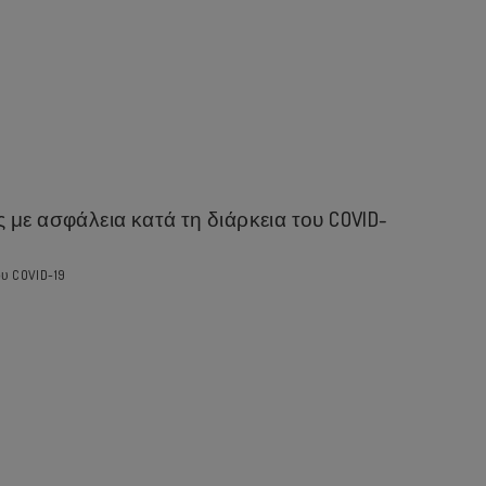
με ασφάλεια κατά τη διάρκεια του COVID-
ου COVID-19