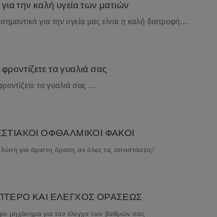
για την καλή υγεία των ματιών
σημαντικό για την υγεία μας είναι η καλή διατροφή....
φροντίζετε τα γυαλιά σας
ροντίζετε τα γυαλιά σας ....
ΣΤΙΑΚΟΙ ΟΦΘΑΛΜΙΚΟΙ ΦΑΚΟΙ
 λύση για άριστη όραση σε όλες τις αποστάσεις!
ΤΕΡΟ ΚΑΙ ΕΛΕΓΧΟΣ ΟΡΑΣΕΩΣ
ρο μηχάνημα για τον έλεγχο των βαθμών σας