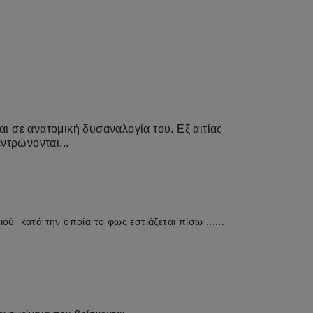
ι σε ανατομική δυσαναλογία του. Εξ αιτίας
εντρώνονται...
ιού κατά την οποία το φως εστιάζεται πίσω ......