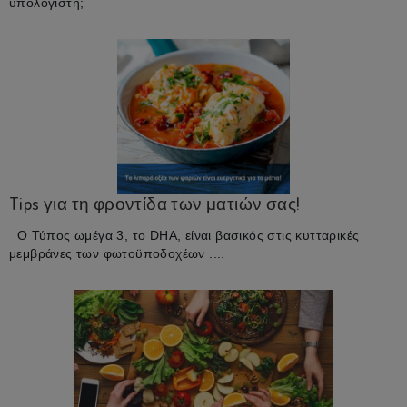
υπολογιστή;
Tips για τη φροντίδα των ματιών σας!
Ο Τύπος ωμέγα 3, το DHA, είναι βασικός στις κυτταρικές
μεμβράνες των φωτοϋποδοχέων ....