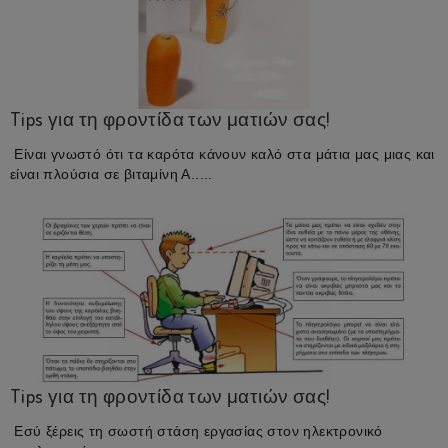
Tips για τη φροντίδα των ματιών σας!
Είναι γνωστό ότι τα καρότα κάνουν καλό στα μάτια μας μιας και
είναι πλούσια σε βιταμίνη Α.....
Tips για τη φροντίδα των ματιών σας!
Εσύ ξέρεις τη σωστή στάση εργασίας στον ηλεκτρονικό