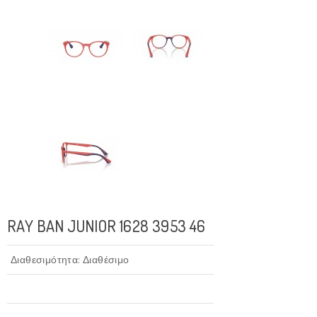
RAY BAN JUNIOR 1628 3953 46
Διαθεσιμότητα: Διαθέσιμο