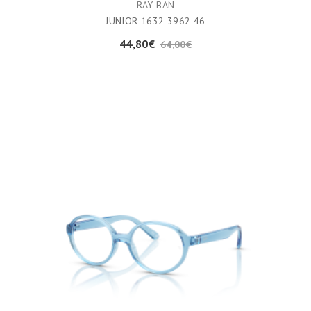
RAY BAN
JUNIOR 1632 3962 46
44,80€
64,00€