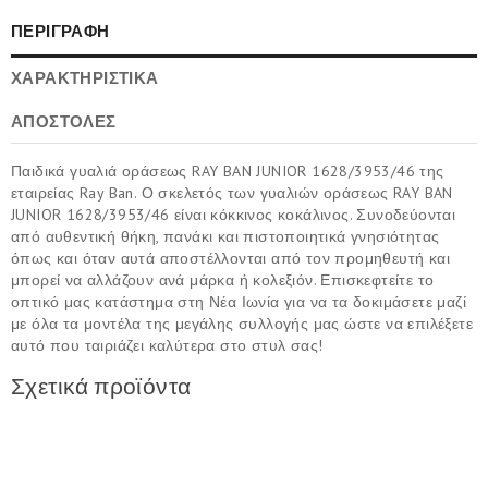
ΠΕΡΙΓΡΑΦΉ
ΧΑΡΑΚΤΗΡΙΣΤΙΚΆ
ΑΠΟΣΤΟΛΕΣ
Παιδικά γυαλιά οράσεως RAY BAN JUNIOR 1628/3953/46 της
εταιρείας Ray Ban. Ο σκελετός των γυαλιών οράσεως RAY BAN
JUNIOR 1628/3953/46 είναι κόκκινος κοκάλινος. Συνοδεύονται
από αυθεντική θήκη, πανάκι και πιστοποιητικά γνησιότητας
όπως και όταν αυτά αποστέλλονται από τον προμηθευτή και
μπορεί να αλλάζουν ανά μάρκα ή κολεξιόν. Επισκεφτείτε το
οπτικό μας κατάστημα στη Νέα Ιωνία για να τα δοκιμάσετε μαζί
με όλα τα μοντέλα της μεγάλης συλλογής μας ώστε να επιλέξετε
αυτό που ταιριάζει καλύτερα στο στυλ σας!
Σχετικά προϊόντα