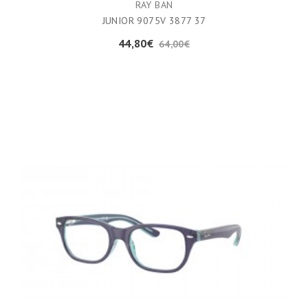
RAY BAN
JUNIOR 9075V 3877 37
44,80€
64,00€